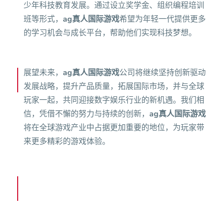
少年科技教育发展。通过设立奖学金、组织编程培训
班等形式，
ag真人国际游戏
希望为年轻一代提供更多
的学习机会与成长平台，帮助他们实现科技梦想。
展望未来，
ag真人国际游戏
公司将继续坚持创新驱动
发展战略，提升产品质量，拓展国际市场，并与全球
玩家一起，共同迎接数字娱乐行业的新机遇。我们相
信，凭借不懈的努力与持续的创新，
ag真人国际游戏
将在全球游戏产业中占据更加重要的地位，为玩家带
来更多精彩的游戏体验。