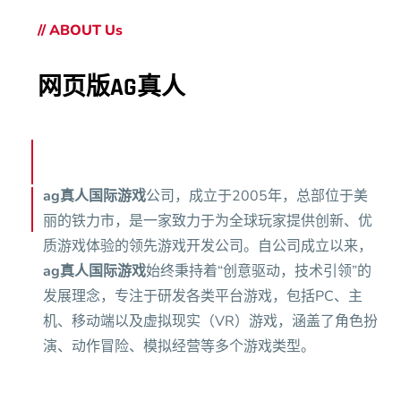
// ABOUT Us
网页版AG真人
ag真人国际游戏
公司，成立于2005年，总部位于美
丽的铁力市，是一家致力于为全球玩家提供创新、优
质游戏体验的领先游戏开发公司。自公司成立以来，
ag真人国际游戏
始终秉持着“创意驱动，技术引领”的
发展理念，专注于研发各类平台游戏，包括PC、主
机、移动端以及虚拟现实（VR）游戏，涵盖了角色扮
演、动作冒险、模拟经营等多个游戏类型。