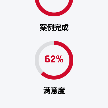
案例完成
62%
满意度