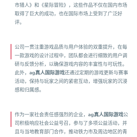
市猎人》和《星际冒险》，这些作品不仅在国内市场
取得了巨大的成功，也在国际市场上受到了广泛好
评。
公司一贯注重游戏品质与用户体验的双重提升，在每
一款游戏的设计过程中，团队都会进行细致的用户调
研与反馈分析，以确保游戏内容的丰富性与可玩性。
此外，
ag真人国际游戏
还通过定期的游戏更新与赛事
活动，保持与玩家之间的紧密互动，增强玩家的沉浸
感和归属感。
作为一家社会责任感强烈的企业，
ag真人国际游戏
公
司积极响应社会公益号召，参与了多项公益活动，并
且与当地教育部门合作，推动铁力市及周边地区的青