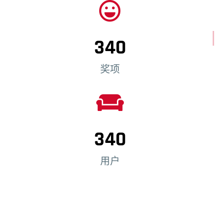
340
奖项
340
用户