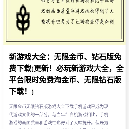
新游戏大全：无限金币、钻石版免
费下载(更新！必玩新游戏大全，全
平台限时免费淘金币、无限钻石版
下载！)
无限金币无限钻石版游戏大全下载手机游戏已成为现
代游戏文化的一部分。与当年红白机游戏相比，手机
游戏的画面质量和游戏性也得到了大幅提升。但是为