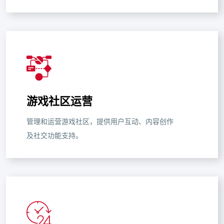
游戏社区运营
管理和运营游戏社区，提供用户互动、内容创作
及社交功能支持。