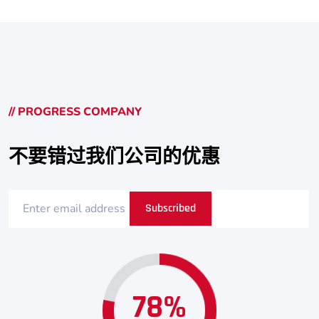
// PROGRESS COMPANY
不要错过我们公司的优惠
Subscribed
78%