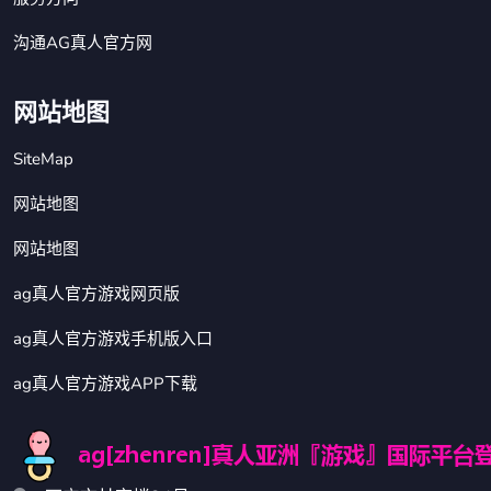
沟通AG真人官方网
网站地图
SiteMap
网站地图
网站地图
ag真人官方游戏网页版
ag真人官方游戏手机版入口
ag真人官方游戏APP下载