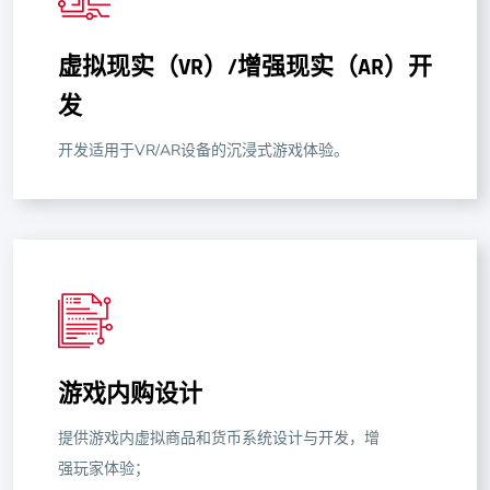
虚拟现实（VR）/增强现实（AR）开
发
开发适用于VR/AR设备的沉浸式游戏体验。
游戏内购设计
提供游戏内虚拟商品和货币系统设计与开发，增
强玩家体验；