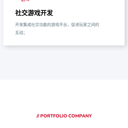
社交游戏开发
开发集成社交功能的游戏平台，促进玩家之间的
互动；
// PORTFOLIO COMPANY