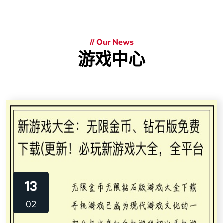
// Our News
游戏中心
13
02