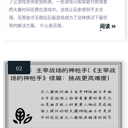
了让游戏变得更加刺激，一些游戏可能需要付费或者
把大量时间花费在游戏中，这就让玩家感到不太合
理。无限金币无限钻石版游戏成为了这种情况下最优
秀的解决方案。 什么是无限...
阅读
12
02