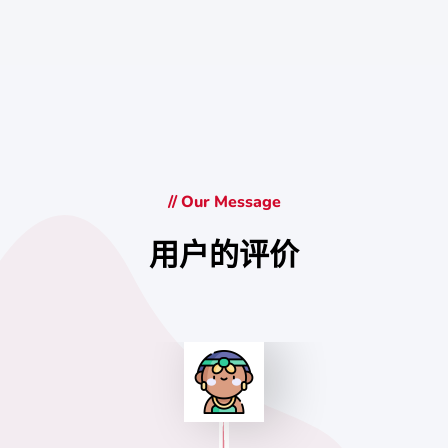
// Our Message
用户的评价