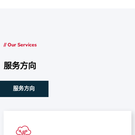
// Our Services
服务方向
服务方向