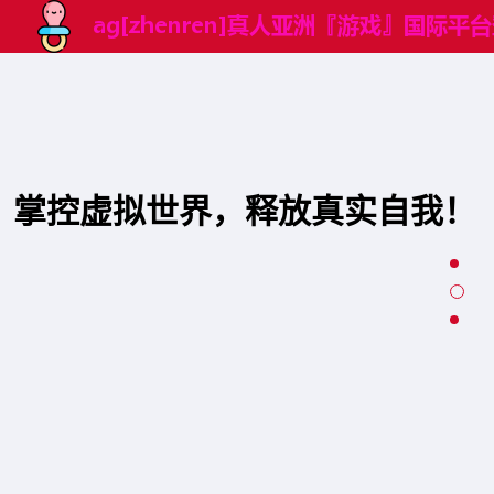
掌控虚拟世界，释放真实自我！