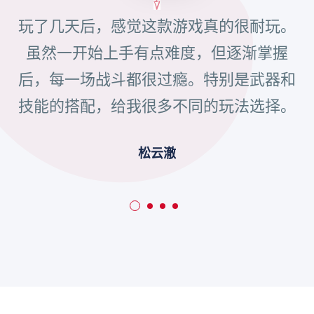
玩了几天后，感觉这款游戏真的很耐玩。
虽然一开始上手有点难度，但逐渐掌握
后，每一场战斗都很过瘾。特别是武器和
技能的搭配，给我很多不同的玩法选择。
松云澈